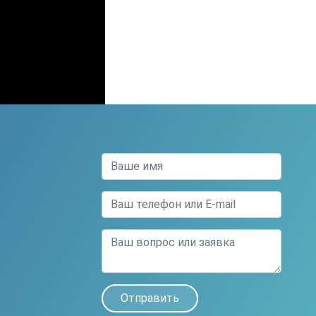
Отправить