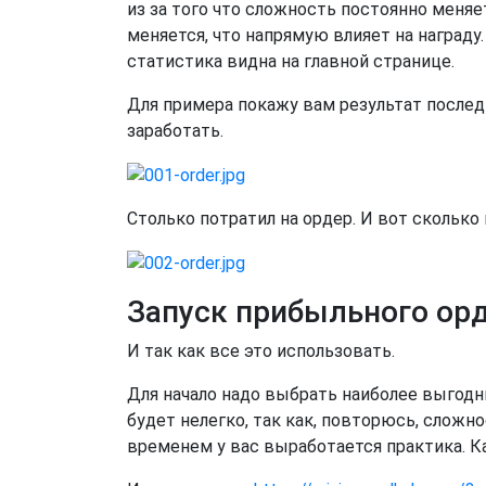
из за того что сложность постоянно меня
меняется, что напрямую влияет на награду. 
статистика видна на главной странице.
Для примера покажу вам результат последн
заработать.
Столько потратил на ордер. И вот сколько
Запуск прибыльного орд
И так как все это использовать.
Для начало надо выбрать наиболее выгодн
будет нелегко, так как, повторюсь, сложно
временем у вас выработается практика. Ка