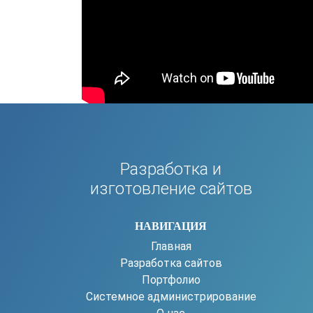
Разработка и
изготовление сайтов
НАВИГАЦИЯ
Главная
Разработка сайтов
Портфолио
Системное администрирование