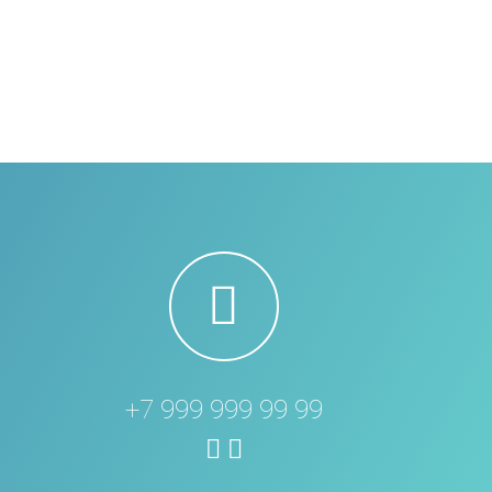
+7 999 999 99 99